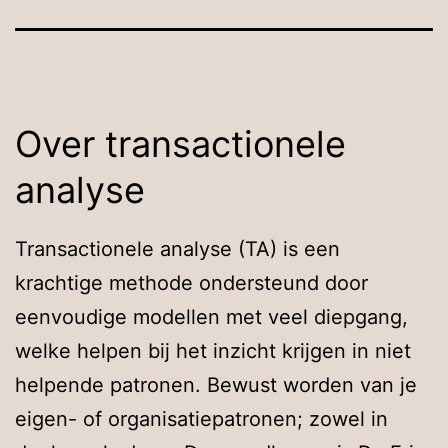
Over transactionele
analyse
Transactionele analyse (TA) is een
krachtige methode ondersteund door
eenvoudige modellen met veel diepgang,
welke helpen bij het inzicht krijgen in niet
helpende patronen. Bewust worden van je
eigen- of organisatiepatronen; zowel in