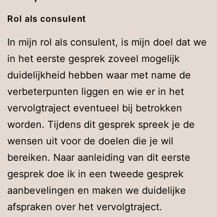
Rol als consulent
In mijn rol als consulent, is mijn doel dat we
in het eerste gesprek zoveel mogelijk
duidelijkheid hebben waar met name de
verbeterpunten liggen en wie er in het
vervolgtraject eventueel bij betrokken
worden. Tijdens dit gesprek spreek je de
wensen uit voor de doelen die je wil
bereiken. Naar aanleiding van dit eerste
gesprek doe ik in een tweede gesprek
aanbevelingen en maken we duidelijke
afspraken over het vervolgtraject.