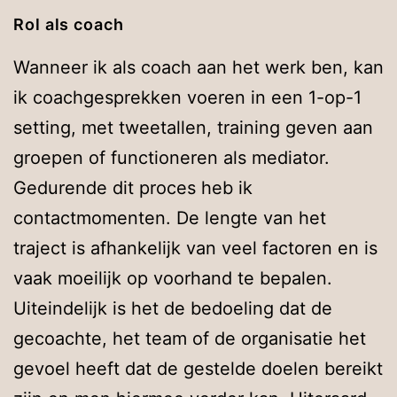
Rol als coach
Wanneer ik als coach aan het werk ben, kan
ik coachgesprekken voeren in een 1-op-1
setting, met tweetallen, training geven aan
groepen of functioneren als mediator.
Gedurende dit proces heb ik
contactmomenten. De lengte van het
traject is afhankelijk van veel factoren en is
vaak moeilijk op voorhand te bepalen.
Uiteindelijk is het de bedoeling dat de
gecoachte, het team of de organisatie het
gevoel heeft dat de gestelde doelen bereikt