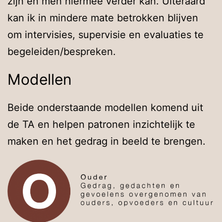
zijn en men hiermee verder kan. Uiteraard
kan ik in mindere mate betrokken blijven
om intervisies, supervisie en evaluaties te
begeleiden/bespreken.
Modellen
Beide onderstaande modellen komend uit
de TA en helpen patronen inzichtelijk te
maken en het gedrag in beeld te brengen.