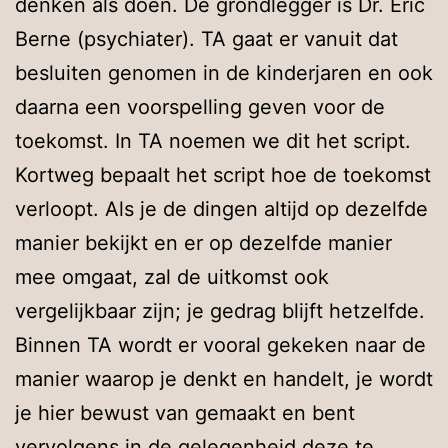
denken als doen. De grondlegger is Dr. Eric
Berne (psychiater). TA gaat er vanuit dat
besluiten genomen in de kinderjaren en ook
daarna een voorspelling geven voor de
toekomst. In TA noemen we dit het script.
Kortweg bepaalt het script hoe de toekomst
verloopt. Als je de dingen altijd op dezelfde
manier bekijkt en er op dezelfde manier
mee omgaat, zal de uitkomst ook
vergelijkbaar zijn; je gedrag blijft hetzelfde.
Binnen TA wordt er vooral gekeken naar de
manier waarop je denkt en handelt, je wordt
je hier bewust van gemaakt en bent
vervolgens in de gelegenheid deze te