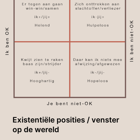
Existentiële posities / venster
op de wereld