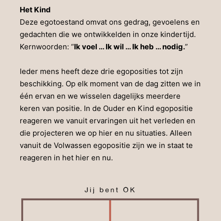
Het Kind
Deze egotoestand omvat ons gedrag, gevoelens en
gedachten die we ontwikkelden in onze kindertijd.
Kernwoorden: “
Ik voel … Ik wil … Ik heb … nodig.
”
Ieder mens heeft deze drie egoposities tot zijn
beschikking. Op elk moment van de dag zitten we in
één ervan en we wisselen dagelijks meerdere
keren van positie. In de Ouder en Kind egopositie
reageren we vanuit ervaringen uit het verleden en
die projecteren we op hier en nu situaties. Alleen
vanuit de Volwassen egopositie zijn we in staat te
reageren in het hier en nu.