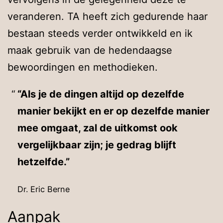
veranderen. TA heeft zich gedurende haar
bestaan steeds verder ontwikkeld en ik
maak gebruik van de hedendaagse
bewoordingen en methodieken.
“Als je de dingen altijd op dezelfde
manier bekijkt en er op dezelfde manier
mee omgaat, zal de uitkomst ook
vergelijkbaar zijn; je gedrag blijft
hetzelfde.”
Dr. Eric Berne
Aanpak