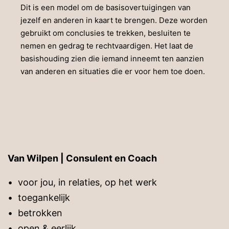
Dit is een model om de basisovertuigingen van
jezelf en anderen in kaart te brengen. Deze worden
gebruikt om conclusies te trekken, besluiten te
nemen en gedrag te rechtvaardigen. Het laat de
basishouding zien die iemand inneemt ten aanzien
van anderen en situaties die er voor hem toe doen.
Van Wilpen | Consulent en Coach
• voor jou, in relaties, op het werk
• toegankelijk
• betrokken
• open & eerlijk