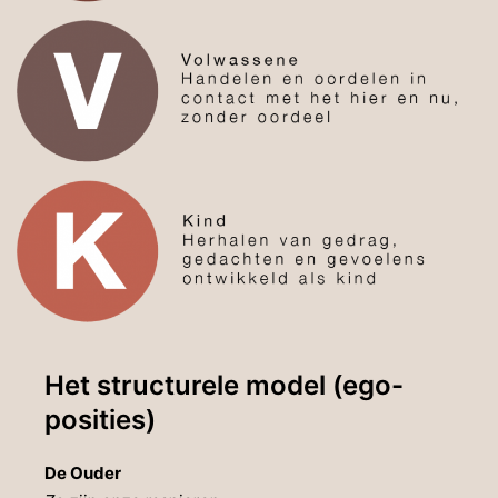
Het structurele model (ego-
posities)
De
Ouder